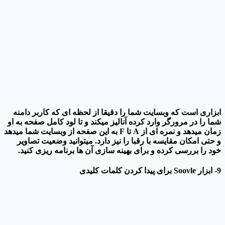
ابزاری است که وبسایت شما را دقیقا از لحظه ای که کاربر دامنه
شما را در مرورگر وارد کرده آنالیز میکند و تا لود کامل صفحه به او
زمان میدهد و نمره ای از A تا F به این صفحه از وبسایت شما میدهد
و حتی امکان مقایسه با رقبا را نیز دارد. میتوانید وضعیت تصاویر
خود را بررسی کرده و برای بهینه سازی آن ها برنامه ریزی کنید.
9- ابزار Soovle برای پیدا کردن کلمات کلیدی