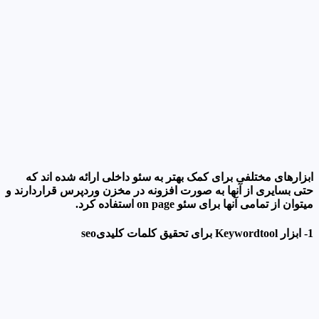
ابزارهای مختلفی برای کمک بهتر به سئو داخلی ارائه شده اند که
حتی بسایری از آنها به صورت افزونه در مخزن وردپرس قراردارند و
میتوان از تمامی آنها برای سئو on page استفاده کرد.
1- ابزار Keywordtool برای تحقیق کلمات کلیدیseo