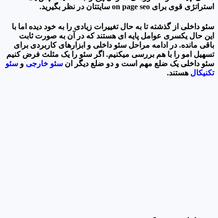
استراتژی قوی برای on page seo سایتتان در نظر بگیرید.
سئو داخلی از گذشته تا به حال تغییرات زیادی را به خود دیده اما با
این حال یکسری عوامل پایه ای هستند که در آن به صورت ثابت
باقی مانده. در ادامه مراحل سئو داخلی و ابزارهای کاربردی برای
تسهیل امو را با هم بررسی میکنیم. اگر سئو را یک مثلث فرض کنیم
سئو داخلی یک ضلع مهم است و دو ضلع دیگر ان
سئو خارجی
و
سئو
تکنیکال
هستند.