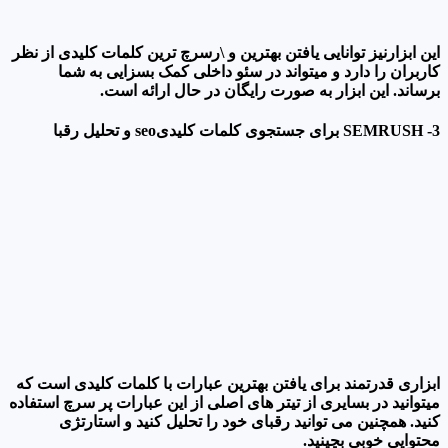
این ابزارنیز توانایی یافتن بهترین و \رسرچ ترین کلمات کلیدی از نظر
کاربران را دارد و میتواند در سئو داخلی کمک بسزایی به شما
برساند. این ابزار به صورت رایگان در حال ارائه است.
3- SEMRUSH برای جستجوی کلمات کلیدیseo و تحلیل رقبا
ابزاری قدرتمند برای یافتن بهترین عبارات با کلمات کلیدی است که
میتوانید در بسایری از تیتر های اصلی از این عبارات پر سرچ استفاده
کنید. همچنین می توانید رقبای خود را تحلیل کنید و استارتژی
محتوایی خوبی بچینید.