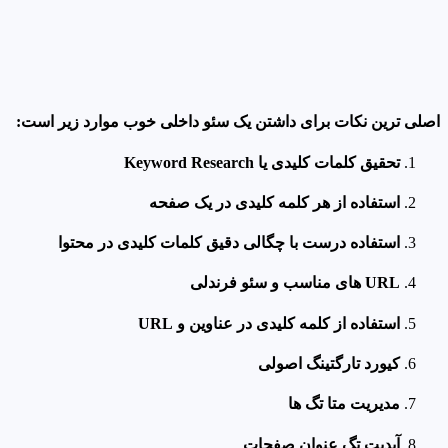
اصلی ترین نکات برای داشتن یک سئو داخلی خوب موارد زیر است:
تحقیق کلمات کلیدی یا Keyword Research
استفاده از هر کلمه کلیدی در یک صفحه
استفاده درست با چگالی دقیق کلمات کلیدی در محتوا
URL های مناسب و سئو فرندلی
استفاده از کلمه کلیدی در عناوین و URL
کیورد تارگتینگ اصولی
مدیریت متا تگ‌ ها
آپدیت تگ عنوان صفحات