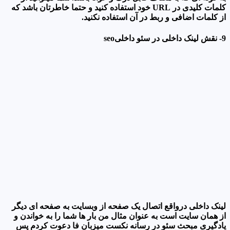
کلمات کلیدی در URL خود استفاده کنید و حتما خاطرتان باشد که
از کلمات اضافی و ربط در آن استفاده نکنید.
9- نقش لینک داخلی در سئو داخلیseo
لینک داخلی درواقع اتصال یک صفحه از وبسایت به صفحه ای دیگر
از همان سایت است به عنوان مثال من بار ها شما را به خواندن و
یادگیری مبحث سئو در رسانه نکست میزبان فا دعوت کردم پس