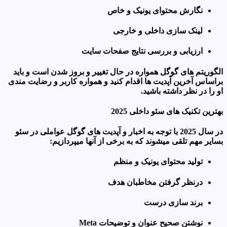
نگارش محتوای یونیک و خاص
لینک سازی داخلی و خارجی
ارزیابی و بررسی نتایج صفحات سایت
الگوریتم های گوگل همواره در حال تغییر و بروز شدن است و باید
براساس آخرین آپدیت ها اقدام کنید و همواره کاربر و رضایت مندی
او را در نظر داشته باشید.
بهترین تکنیک های سئو داخلی 2025
در سال 2025 با توجه به اخبار و آپدیت های گوگل عواملی در سئو
بسایر مهم تلقی میشوند که به برخی از آنها میپردازیم:
تولید محتوای یونیک و منظم
درنظر گرفتن مخاطبان هدف
برند سازی درست
نوشتن صحیح عنوان و توضیحات Meta