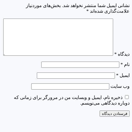
نشانی ایمیل شما منتشر نخواهد شد.
بخش‌های موردنیاز
علامت‌گذاری شده‌اند
*
دیدگاه
*
نام
*
ایمیل
*
وب‌ سایت
ذخیره نام، ایمیل و وبسایت من در مرورگر برای زمانی که
دوباره دیدگاهی می‌نویسم.