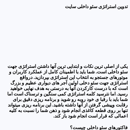
تدوین استراتژی سئو داخلی سایت
یکی از اصلی ترین نکات و ابتدایی ترین آنها داشتن استراتژی جهت
سئو داخلی است. شما باید با اطمینان کامل از عملکرد کاربران و
موتورهای جستجو به انتخاب این استراتژی بپردازید. درواقع
استراتژی جهت سئو دخلی اولین آجر های دیواری عظیم و بزرگ
است که با درست کارکردن آنها به درستی به هدف نهایی خواهید
رسید. اما نترسید کلمه استراتژی کمی سنگین و ترسناک است اما
شما باید با رقبا ی خود روبه رو شوید و برنامه ریزی دقیق برای
رقابت وپیشی گرفتن از آنها داشته باشید. این برنامه ریزی میتواند
تنها بر روی قطعه کاغذی انجام شود و ذهن شما را نسبت به کلیه
اعمالی که قرار است انجام شود باز کند.
فاکتورهای سئو داخلی چیست؟