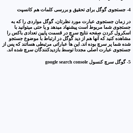
4- جستجوی گوگل برای تحقیق و بررسی کلمات هم کانسپت
در زمان جستجوی عبارت مورد نظرتان، گوگل مواردی را که به
جستجوی شما مربوط است پیشنهاد میدهد و یا حتی میتوانید با
اسکرول کردن صفحه نتایج سرچ در قسمت پایین تعدادی باکس را
مشاهده کنید که آنها هم از دید گوگل در ارتباط با موضوع جستجو
شده شما پر سرچ بوده اند. این ها عباراتی مرتبطی هساتند که پس از
جستجوی عبارت اصلی مجددا توسط بازدیدکنندگان سرچ شده اند.
5- گوگل سرچ کنسول google search console