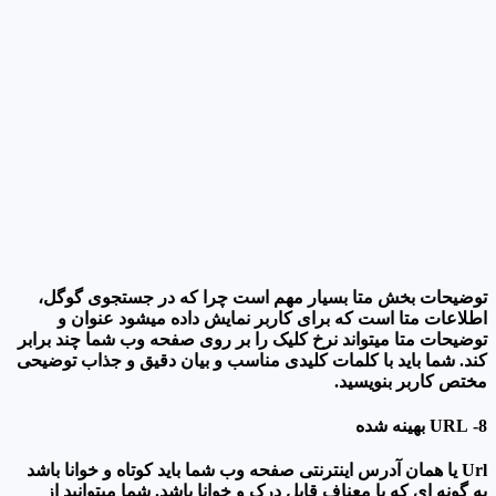
توضیحات بخش متا بسیار مهم است چرا که در جستجوی گوگل،
اطلاعات متا است که برای کاربر نمایش داده میشود عنوان و
توضیحات متا میتواند نرخ کلیک را بر روی صفحه وب شما چند برابر
کند. شما باید با کلمات کلیدی مناسب و بیان دقیق و جذاب توضیحی
مختص کاربر بنویسید.
8- URL بهینه شده
Url یا همان آدرس اینترنتی صفحه وب شما باید کوتاه و خوانا باشد
به گونه ای که با معناف قابل درک و خوانا باشد. شما میتوانید از