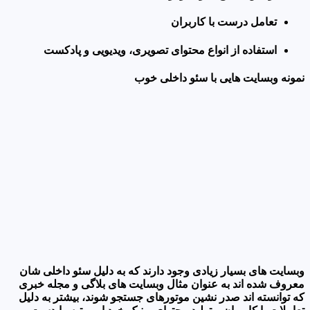
تعامل درست با کاربران
استفاده از انواع محتوای تصویری، ویدیویی و پادکست
نمونه وبسایت هایی با سئو داخلی خوب
وبسایت های بسیار زیادی وجود دارند که به دلیل سئو داخلی شان
معروف شده اند به عنوان مثال وبسایت های بلاگی و مجله خبری
که توانسته اند صدر نشین موتورهای جستجو شوند، بیشتر به دلیل