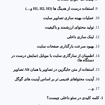
استفاده درست از هدینگ ها (H1, H2, H3 و…)
عملیات بهینه سازی تصاویر سایت
تولید محتوای ارزشمند و باکیفیت
لینک سازی داخلی
بهبود سرعت بارگذاری صفحات سایت
اطمینان از سازگاری سایت با موبایل (نمایش درست در
دستگاه ها)
استفاده از متن جایگزین در تصاویر یا همان Alt تصاویر
آپدیت محتواهای قدیمی تر بر اساس آپدیت های گوگل
و…
1- کلمه کلیدی در سئو داخلی چیست؟