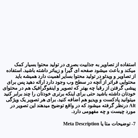
استفاده از تصاویر به جذابیت بصری در تولید محتوا بسیار کمک
میکند و باعث میشود صفحه ای گیرا و زیباتر داشته باشید. استفاده
از تصاویر و ویدئو در تولید محتوا بسایر اهمیت دارد همیشه باید
محتوایی فراتر از آنچه در سطح وب وجود دارد ارائه دهید پس برای
پیشی گرفتن از رقبا چه بهتر که تصویر و اینفوگرافیک هم در محتوای
خودتان داشته باشید حتی برای اینکه برتری خودتان را چند برابر کنید
میتوانید پادکست و ویدیو هم اضافه کنید. برای هر تصویر یک ویژگی
Alt درنظر گرفته میشود که در واقع توضیح میدهند این تصویر در
مورد چیست و چه مفهومی دارد.
7- توضیحات متا یا Meta Description