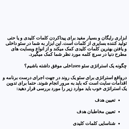
ابزاری رایگان و بسیار مفید برای پیداکردن کلمات کلیدی و یا حتی
تولید کننده بسایری از کلمات است. این ابزار به شما در سئو داخلی
و یافتن بهترین کلمات کلیدی کمک میکند و از انواع وبسایت های
مطرح دنیا در سرچ کلمه مورد نظر شما کمک میگیرد.
چگونه یک استراتژی سئو seoداخلی موفق داشته باشیم؟
درواقع استراتژی برای سئو یک روند در جهت اجرای درست برنامه و
اقدامات سایت است که باید به مرور انجام شوند. حتما برای تدوین
یک استراتژی خوب باید موارد زیر را مورد بررسی قرار دهید:
تعیین هدف
تعیین مخاطبان هدف
شناسایی کلمات کلیدی