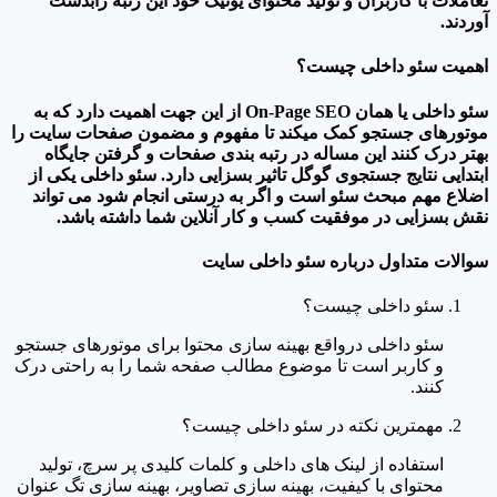
تعاملات با کاربران و تولید محتوای یونیک خود این رتبه رابدست
آوردند.
اهمیت سئو داخلی چیست؟
سئو داخلی یا همان On-Page SEO از این جهت اهمیت دارد که به
موتورهای جستجو کمک میکند تا مفهوم و مضمون صفحات سایت را
بهتر درک کنند این مساله در رتبه بندی صفحات و گرفتن جایگاه
ابتدایی نتایج جستجوی گوگل تاثیر بسزایی دارد. سئو داخلی یکی از
اضلاع مهم مبحث سئو است و اگر به درستی انجام شود می تواند
نقش بسزایی در موفقیت کسب و کار آنلاین شما داشته باشد.
سوالات متداول درباره سئو داخلی سایت
سئو داخلی چیست؟
سئو داخلی درواقع بهینه سازی محتوا برای موتورهای جستجو
و کاربر است تا موضوع مطالب صفحه شما را به راحتی درک
کنند.
مهمترین نکته در سئو داخلی چیست؟
استفاده از لینک های داخلی و کلمات کلیدی پر سرچ، تولید
محتوای با کیفیت، بهینه سازی تصاویر، بهینه سازی تگ عنوان