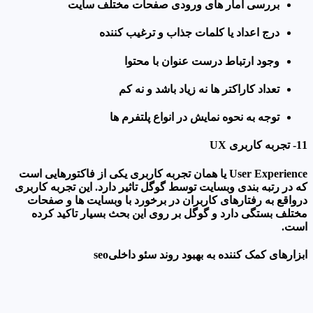
بررسی آمار های ورودی صفحات مختلف سایت
درج اعداد یا کلمات جذاب و ترغیب کننده
وجود ارتباط درست عنوان با محتوا
تعداد کاراکتر ها نه زیاد باشد و نه کم
توجه به نحوه نمایش در انواع پلتفرم ها
11- تجربه کاربری UX
User Experience یا همان تجربه کاربری یکی از فاکتورهایی است
که در رتبه بندی وبسایت توسط گوگل تاثیر دارد. این تجربه کاربری
درواقع به رفتارهای کاربران در برخورد با وبسایت ها و صفحات
مختلف بستگی دارد و گوگل بر روی این بحث بسیار تاکید کرده
است.
ابزارهای کمک کننده به بهبود روند سئو داخلیseo