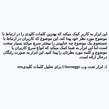
این ابزار به کاربر کمک میکند که بهترین کلمات کلیدی را در ارتباط با
موضوع مورد نظر خود پیدا کند. این موضوع که کاربران در ارتباط با
جستجوی یک موضوع چه عناوینی را بیشتر سرچ میکند بسیار سخت
است اما این ابزار به شما کمک میکند که انواع سرچ کاربران با
موضوع و کلمه مورد نظرتان را پیدا کنید. این ابزار به صورت رایگان
درحال ارائه است.
2- ابزار تحت وب Ubersugge برای تحلیل کلمات کلیدیseo