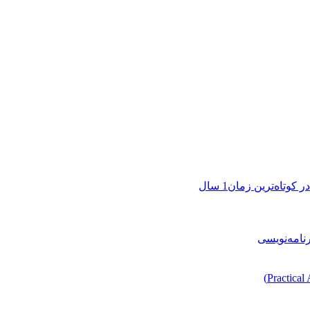
تاه‌ترین زمان1 سال