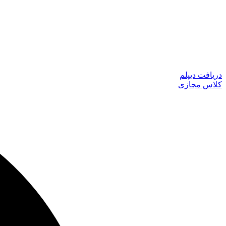
دریافت دیپلم
کلاس مجازی
جستجو
...