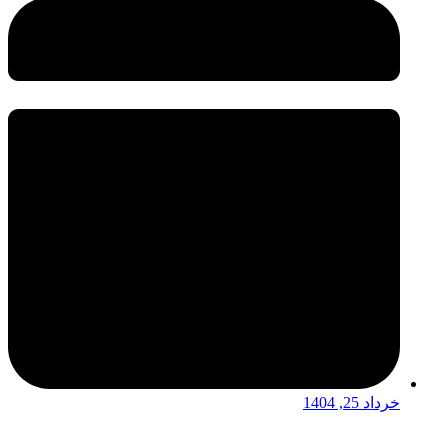
خرداد 25, 1404