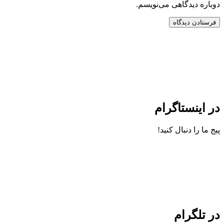
دوباره دیدگاهی می‌نویسم.
در اینستاگرام
پیج ما را دنبال کنید!
در تلگرام