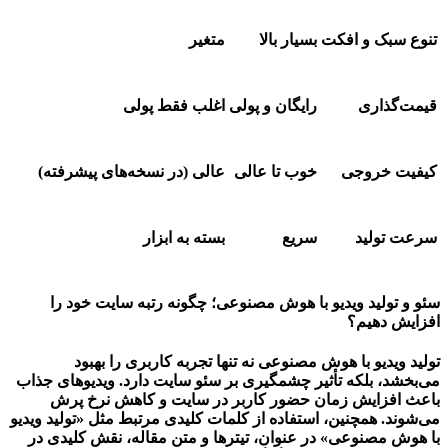
تنوع سبک و افکت
بسیار بالا
متغیر
قیمت‌گذاری
رایگان و پولی
اغلب فقط پولی
کیفیت خروجی
خوب تا عالی
عالی (در نسخه‌های پیشرفته)
سرعت تولید
سریع
بسته به ابزار
سئو و تولید ویدیو با هوش مصنوعی؛ چگونه رتبه سایت خود را
افزایش دهیم؟
تولید ویدیو با هوش مصنوعی
نه تنها تجربه کاربری را بهبود
می‌بخشد، بلکه تأثیر چشمگیری بر سئو سایت دارد. ویدیوهای جذاب
باعث افزایش زمان حضور کاربر در سایت و کاهش نرخ پرش
می‌شوند. همچنین، استفاده از کلمات کلیدی مرتبط مثل «تولید ویدیو
با هوش مصنوعی» در عنوان، تیترها و متن مقاله، نقش کلیدی در