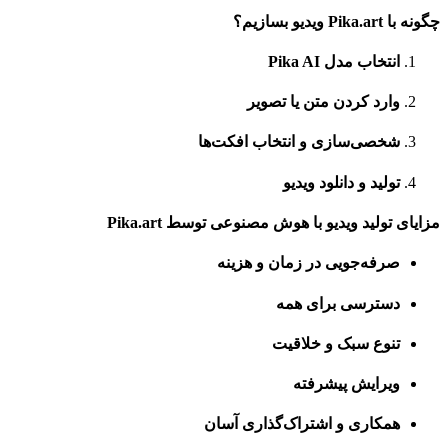
چگونه با Pika.art ویدیو بسازیم؟
انتخاب مدل Pika AI
وارد کردن متن یا تصویر
شخصی‌سازی و انتخاب افکت‌ها
تولید و دانلود ویدیو
مزایای تولید ویدیو با هوش مصنوعی توسط Pika.art
صرفه‌جویی در زمان و هزینه
دسترسی برای همه
تنوع سبک و خلاقیت
ویرایش پیشرفته
همکاری و اشتراک‌گذاری آسان