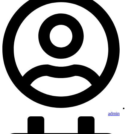
admin