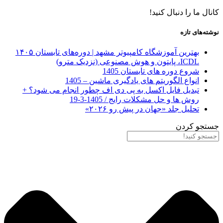
کانال ما را دنبال کنید!
نوشته‌های تازه
بهترین آموزشگاه کامپیوتر مشهد | دوره‌های تابستان ۱۴۰۵
ICDL، پایتون و هوش مصنوعی (نزدیک مترو)
شروع دوره های تابستان 1405
انواع الگوریتم های یادگیری ماشین – 1405
تبدیل فایل اکسل به پی دی اف چطور انجام می شود؟ +
روش ها و حل مشکلات رایج / 1405-3-19
تحلیل جلد «جهان در پیش رو ۲۰۲۶»
جستجو کردن