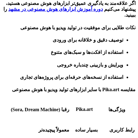
اگر علاقه‌مند به یادگیری عمیق‌تر ابزارهای هوش مصنوعی هستید،
پیشنهاد می‌کنیم
دوره آموزش ابزارهای هوش مصنوعی در مشهد
را
ببینید.
نکات طلایی برای موفقیت در تولید ویدیو با هوش مصنوعی
توصیف دقیق و خلاقانه برای ورودی
استفاده از افکت‌ها و سبک‌های متنوع
ویرایش و بازبینی چندباره خروجی
استفاده از نسخه‌های حرفه‌ای برای پروژه‌های تجاری
مقایسه Pika.art با سایر ابزارهای تولید ویدیو با هوش مصنوعی
Pika.art
ویژگی‌ها
رقبا (Sora, Dream Machine)
رابط کاربری
بسیار ساده
معمولاً پیچیده‌تر