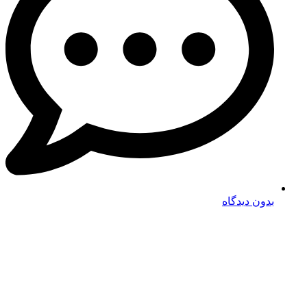
بدون دیدگاه