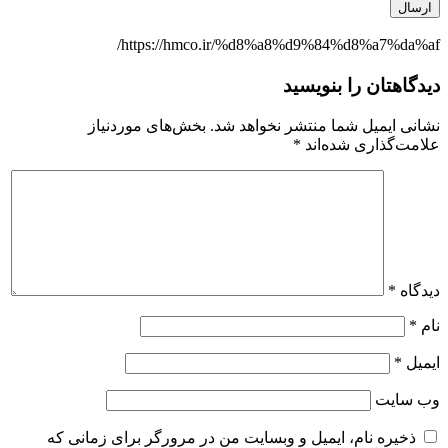
https://hmco.ir/%d8%a8%d9%84%d8%a7%da%af/
دیدگاهتان را بنویسید
نشانی ایمیل شما منتشر نخواهد شد.
بخش‌های موردنیاز
علامت‌گذاری شده‌اند
*
دیدگاه
*
نام
*
ایمیل
*
وب‌ سایت
ذخیره نام، ایمیل و وبسایت من در مرورگر برای زمانی که