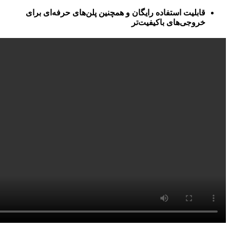
قابلیت استفاده رایگان و همچنین پلن‌های حرفه‌ای برای
خروجی‌های باکیفیت‌تر