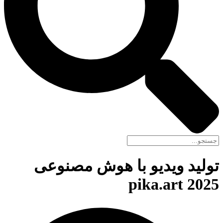
تولید ویدیو با هوش مصنوعی
pika.art 2025