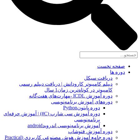
صفحه نخست
دوره ها
دریافت سیکل
دیپلم کامپیوتر کارودانش | دریافت دیپلم رسمی
کامپیوتر در کوتاه‌ترین زمان1 سال
دوره آموزش ICDL -مهارت‌های هفت‌گانه
دوره‌های آموزش برنامه‌نویسی
دوره پایتونPython
دوره آموزش سی شارپ (C#) | آموزش حرفه‌ای
برنامه‌نویسی
آموزش برنامه‌نویسی اندرویدandroid
دوره آموزش فتوشاپ
دوره جامع آموزش هوش مصنوعی کاربردی (Practical