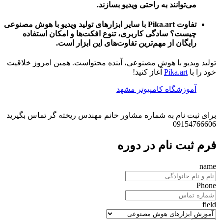
می‌توانند به راحتی ویدیو بسازند.
تفاوت Pika.art با سایر ابزارهای تولید ویدیو با هوش مصنوعی
چیست؟
سادگی کاربری، تنوع افکت‌ها و امکان استفاده
رایگان از مهم‌ترین تفاوت‌های این ابزار است.
تولید ویدیو با هوش مصنوعی، آینده محتواست. همین امروز خلاقیت
خود را با
Pika.art
آغاز کنید!
آموزشگاه کامپیوتر مشهد
برای ثبت نام به شماره مشاور خانم مهندس ریخته گر تماس بگیرید
09154766606
فرم ثبت نام در دوره
name
Phone
field