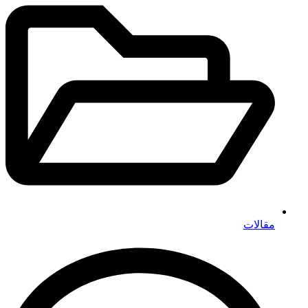
مقالات