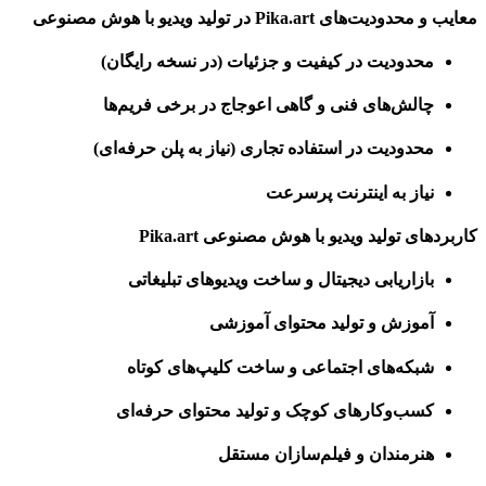
معایب و محدودیت‌های Pika.art در تولید ویدیو با هوش مصنوعی
محدودیت در کیفیت و جزئیات (در نسخه رایگان)
چالش‌های فنی و گاهی اعوجاج در برخی فریم‌ها
محدودیت در استفاده تجاری (نیاز به پلن حرفه‌ای)
نیاز به اینترنت پرسرعت
کاربردهای تولید ویدیو با هوش مصنوعی Pika.art
بازاریابی دیجیتال و ساخت ویدیوهای تبلیغاتی
آموزش و تولید محتوای آموزشی
شبکه‌های اجتماعی و ساخت کلیپ‌های کوتاه
کسب‌وکارهای کوچک و تولید محتوای حرفه‌ای
هنرمندان و فیلم‌سازان مستقل