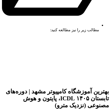
مطالب زیر را نیز مطالعه کنید:
بهترین آموزشگاه کامپیوتر مشهد | دوره‌های
تابستان ۱۴۰۵ ICDL، پایتون و هوش
مصنوعی (نزدیک مترو)