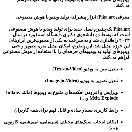
می‌کنند.
معرفی Pika.art؛ ابزار پیشرفته تولید ویدیو با هوش مصنوعی
Pika.art یک پلتفرم نسل جدید برای
تولید ویدیو با هوش مصنوعی
است که توسط دو دانشجوی دکتری دانشگاه استنفورد در سال
۲۰۲۳ راه‌اندازی شد و به سرعت به یکی از محبوب‌ترین ابزارهای
این حوزه تبدیل شد. این پلتفرم، امکان تبدیل متن، تصویر و حتی
ویدیوهای اولیه به ویدیوهای حرفه‌ای را با استفاده از هوش مصنوعی
فراهم می‌کند.
تبدیل متن به ویدیو (Text-to-Video)
تبدیل تصویر به ویدیو (Image-to-Video)
ویرایش و افزودن افکت‌های متنوع به ویدیوها (مانند Inflate،
Melt، Explode و…)
رابط کاربری بسیار ساده و قابل فهم برای همه کاربران
امکان انتخاب سبک‌های مختلف (سینمایی، انیمیشنی، کارتونی
و…)