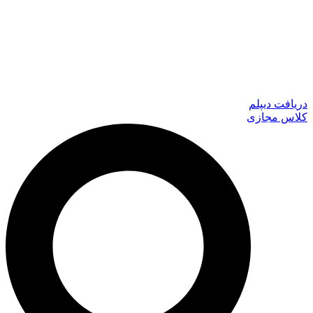
دریافت دیپلم
کلاس مجازی
جستجو
...