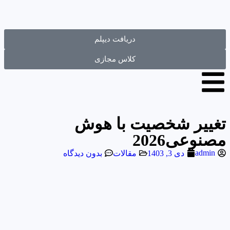
دریافت دیپلم
کلاس مجازی
تغییر شخصیت با هوش
مصنوعی2026
admin
دی 3, 1403
مقالات
بدون دیدگاه