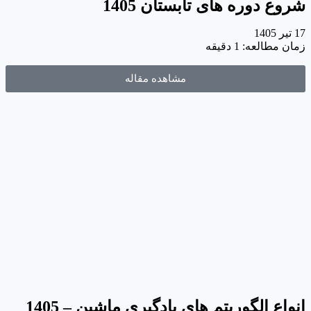
شروع دوره های تابستان 1405
17 تیر 1405
زمان مطالعه: 1 دقیقه
مشاهده مقاله
انواع الگوریتم های یادگیری ماشین – 1405