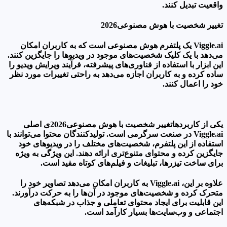
واقعیت تبدیل کنند.
تغییر شخصیت با هوش مصنوعی2026
Viggle.ai یک پلتفرم هوش مصنوعی است که به کاربران امکان
می‌دهد با یک کلیک شخصیت‌های موجود در ویدیوها را جایگزین کنند.
این ابزار با استفاده از فناوری‌های پیشرفته، فرآیند ویرایش ویدیو را
ساده کرده و به کاربران اجازه می‌دهد به راحتی تغییرات مورد نظر
خود را اعمال کنند.
یکی از کاربردهاتغییر شخصیت با هوش مصنوعی2026ی اصلی
Viggle.ai در صنعت سرگرمی است. تولیدکنندگان محتوا می‌توانند با
استفاده از این پلتفرم، شخصیت‌های مختلف را در ویدیوهای خود
جایگزین کرده و محتوای متنوع‌تری ارائه دهند. این ویژگی به ویژه
برای ساخت تیزرها، تبلیغات و فیلم‌های کوتاه مفید است.
علاوه بر این، Viggle.ai به کاربران امکان می‌دهد تصاویر خود را
متحرک کرده و شخصیت‌های موجود در آن‌ها را به حرکت درآورند.
این قابلیت برای ایجاد محتوای تعاملی و جذاب در شبکه‌های
اجتماعی و وب‌سایت‌ها بسیار کارآمد است.