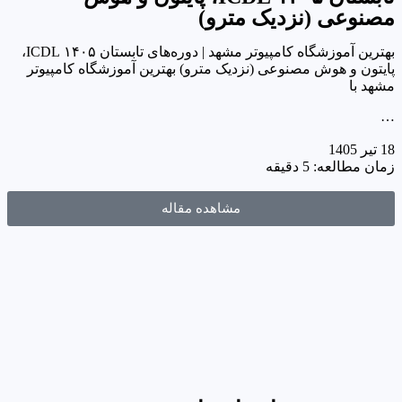
مصنوعی (نزدیک مترو)
بهترین آموزشگاه کامپیوتر مشهد | دوره‌های تابستان ۱۴۰۵ ICDL،
پایتون و هوش مصنوعی (نزدیک مترو) بهترین آموزشگاه کامپیوتر
مشهد با
…
18 تیر 1405
زمان مطالعه: 5 دقیقه
مشاهده مقاله