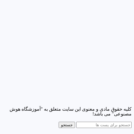
کلیه حقوق مادی و معنوی این سایت متعلق به "آموزشگاه هوش
مصنوعی" می باشد!
جستجو