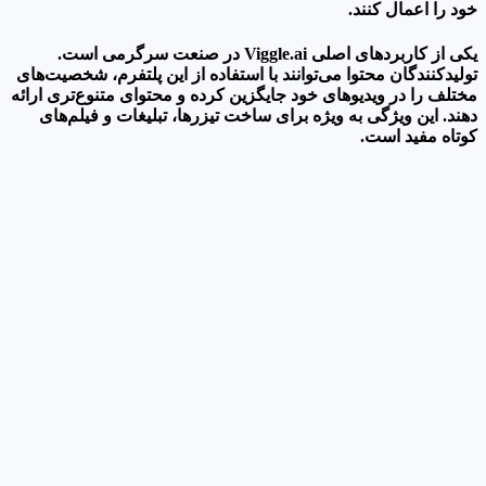
خود را اعمال کنند.
یکی از کاربردهای اصلی Viggle.ai در صنعت سرگرمی است.
تولیدکنندگان محتوا می‌توانند با استفاده از این پلتفرم، شخصیت‌های
مختلف را در ویدیوهای خود جایگزین کرده و محتوای متنوع‌تری ارائه
دهند. این ویژگی به ویژه برای ساخت تیزرها، تبلیغات و فیلم‌های
کوتاه مفید است.