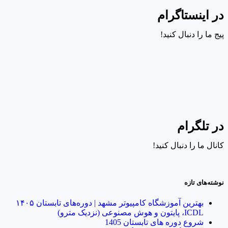
در اینستاگرام
پیج ما را دنبال کنید!
در تلگرام
کانال ما را دنبال کنید!
نوشته‌های تازه
بهترین آموزشگاه کامپیوتر مشهد | دوره‌های تابستان ۱۴۰۵
ICDL، پایتون و هوش مصنوعی (نزدیک مترو)
شروع دوره های تابستان 1405