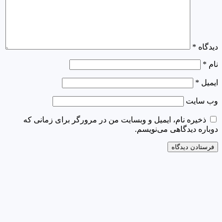
دیدگاه
*
نام
*
ایمیل
*
وب‌ سایت
ذخیره نام، ایمیل و وبسایت من در مرورگر برای زمانی که
دوباره دیدگاهی می‌نویسم.