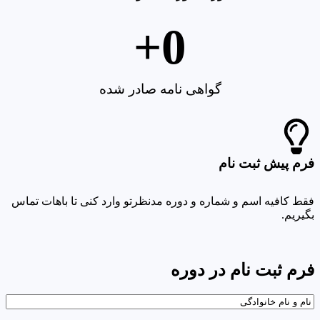
+
0
گواهی نامه صادر شده
فرم پیش ثبت نام
فقط کافیه اسم و شماره و دوره مدنظرتو وارد کنی تا باهات تماس
بگیریم.
فرم ثبت نام در دوره