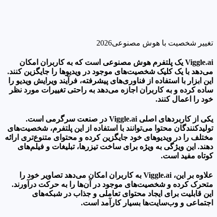
تغییر شخصیت با هوش مصنوعی2026
Viggle.ai یک پلتفرم هوش مصنوعی است که به کاربران امکان
می‌دهد با یک کلیک شخصیت‌های موجود در ویدیوها را جایگزین کنند.
این ابزار با استفاده از فناوری‌های پیشرفته، فرآیند ویرایش ویدیو را
ساده کرده و به کاربران اجازه می‌دهد به راحتی تغییرات مورد نظر
خود را اعمال کنند.
یکی از کاربردهای اصلی Viggle.ai در صنعت سرگرمی است.
تولیدکنندگان محتوا می‌توانند با استفاده از این پلتفرم، شخصیت‌های
مختلف را در ویدیوهای خود جایگزین کرده و محتوای متنوع‌تری ارائه
دهند. این ویژگی به ویژه برای ساخت تیزرها، تبلیغات و فیلم‌های
کوتاه مفید است.
علاوه بر این، Viggle.ai به کاربران امکان می‌دهد تصاویر خود را
متحرک کرده و شخصیت‌های موجود در آن‌ها را به حرکت درآورند.
این قابلیت برای ایجاد محتوای تعاملی و جذاب در شبکه‌های
اجتماعی و وب‌سایت‌ها بسیار کارآمد است.