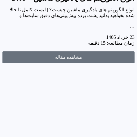
انواع الگوریتم های یادگیری ماشین چیست؟ | لیست کامل تا حالا
شده بخواهید بدانید پشت پرده پیش‌بینی‌های دقیق سایت‌ها و
…
23 خرداد 1405
زمان مطالعه: 15 دقیقه
مشاهده مقاله