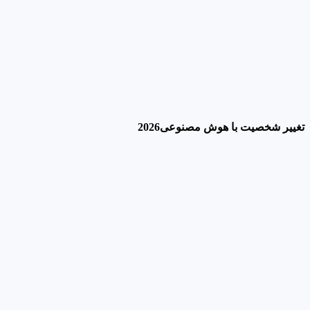
تغییر شخصیت با هوش مصنوعی2026