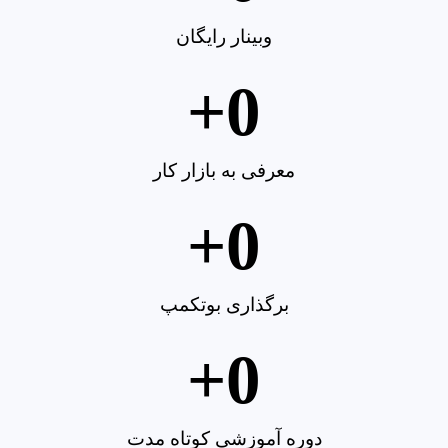
وبینار رایگان
+
0
معرفی به بازار کار
+
0
برگذاری بوتکمپ
+
0
دوره آموزشی کوتاه مدت