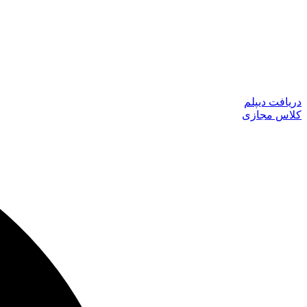
دریافت دیپلم
کلاس مجازی
جستجو
...