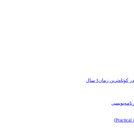
تاه‌ترین زمان1 سال