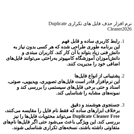
نرم افزار حذف فایل های تکراری Duplicate
Cleaner2026
رابط کاربری ساده و قابل فهم
این برنامه طوری طراحی شده که هر کسی بدون نیاز به
دانش فنی زیاد بتواند با آن کار کند. کاربران مبتدی و
دانش‌آموزان
آموزشگاه کامپیوتر
به‌راحتی می‌توانند فایل‌های
اضافی خود را مدیریت کنند.
پشتیبانی از انواع فایل‌ها
این نرم‌افزار قادر است فایل‌های تصویری، ویدیویی، صوتی،
اسناد و حتی برخی فایل‌های سیستمی را بررسی کند و
نمونه‌های مشابه را شناسایی کند.
جستجوی هوشمند و دقیق
برخلاف ابزارهای ساده که فقط نام فایل را مقایسه می‌کنند،
Duplicate Cleaner Free
می‌تواند محتویات فایل‌ها را نیز
بررسی کند. این ویژگی باعث می‌شود حتی اگر فایل‌ها نام‌های
متفاوتی داشته باشند، نسخه‌های تکراری شناسایی شوند.