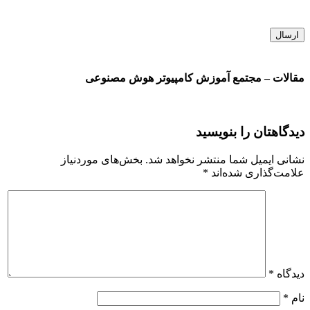
مقالات – مجتمع آموزش کامپیوتر هوش مصنوعی
دیدگاهتان را بنویسید
نشانی ایمیل شما منتشر نخواهد شد.
بخش‌های موردنیاز
علامت‌گذاری شده‌اند
*
دیدگاه
*
نام
*