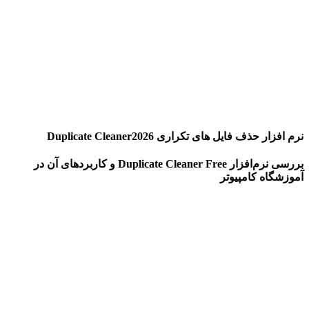
نرم افزار حذف فایل های تکراری Duplicate Cleaner2026
بررسی نرم‌افزار Duplicate Cleaner Free و کاربردهای آن در
آموزشگاه کامپیوتر