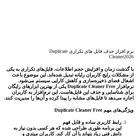
نرم افزار حذف فایل های تکراری Duplicate
Cleaner2026
با گذشت زمان و افزایش حجم اطلاعات، فایل‌های تکراری به یکی
از مشکلات رایج کاربران رایانه تبدیل شده‌اند. این موضوع باعث
اشغال فضای ذخیره‌سازی و کاهش کارایی سیستم می‌شود.
نرم‌افزار
Duplicate Cleaner Free
یکی از بهترین ابزارهای رایگان
برای شناسایی و حذف این فایل‌هاست. این نرم‌افزار به کاربران
اجازه می‌دهد تا فایل‌های مشابه را پیدا کرده و آن‌ها را مدیریت کنند.
ویژگی‌های مهم Duplicate Cleaner Free
رابط کاربری ساده و قابل فهم
این برنامه طوری طراحی شده که هر کسی بدون نیاز به
دانش فنی زیاد بتواند با آن کار کند. کاربران مبتدی و