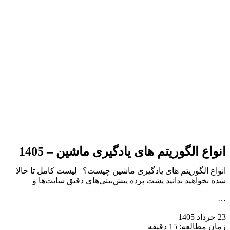
انواع الگوریتم های یادگیری ماشین – 1405
انواع الگوریتم های یادگیری ماشین چیست؟ | لیست کامل تا حالا
شده بخواهید بدانید پشت پرده پیش‌بینی‌های دقیق سایت‌ها و
…
23 خرداد 1405
زمان مطالعه: 15 دقیقه