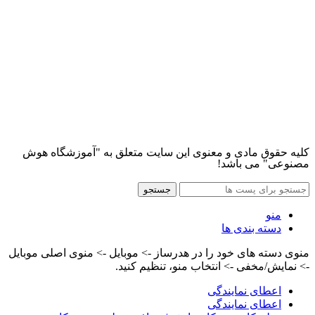
کلیه حقوق مادی و معنوی این سایت متعلق به "آموزشگاه هوش
مصنوعی" می باشد!
جستجو
منو
دسته بندی ها
منوی دسته های خود را در هدرساز -> موبایل -> منوی اصلی موبایل
-> نمایش/مخفی -> انتخاب منو، تنظیم کنید.
اعطای نمایندگی
اعطای نمایندگی