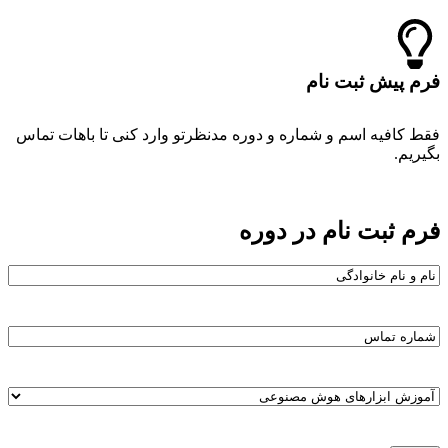
فرم پیش ثبت نام
فقط کافیه اسم و شماره و دوره مدنظرتو وارد کنی تا باهات تماس
بگیریم.
فرم ثبت نام در دوره