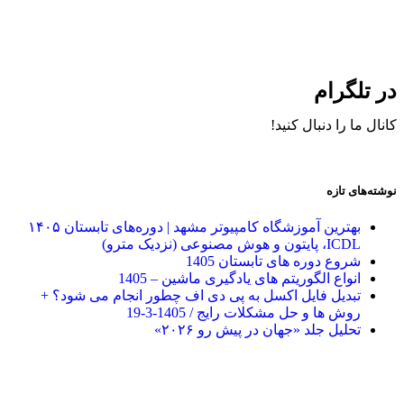
در تلگرام
کانال ما را دنبال کنید!
نوشته‌های تازه
بهترین آموزشگاه کامپیوتر مشهد | دوره‌های تابستان ۱۴۰۵
ICDL، پایتون و هوش مصنوعی (نزدیک مترو)
شروع دوره های تابستان 1405
انواع الگوریتم های یادگیری ماشین – 1405
تبدیل فایل اکسل به پی دی اف چطور انجام می شود؟ +
روش ها و حل مشکلات رایج / 1405-3-19
تحلیل جلد «جهان در پیش رو ۲۰۲۶»