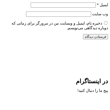
ایمیل
*
وب‌ سایت
ذخیره نام، ایمیل و وبسایت من در مرورگر برای زمانی که
دوباره دیدگاهی می‌نویسم.
در اینستاگرام
پیج ما را دنبال کنید!