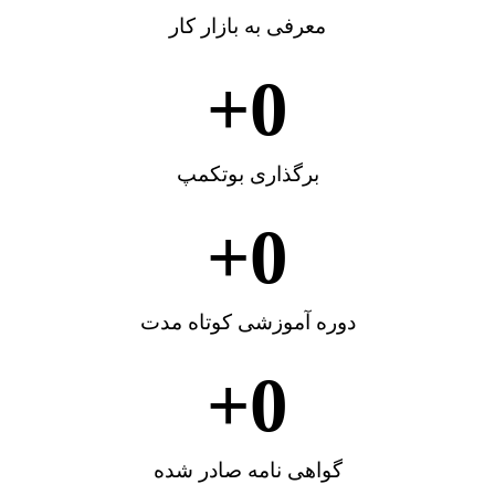
معرفی به بازار کار
+
0
برگذاری بوتکمپ
+
0
دوره آموزشی کوتاه مدت
+
0
گواهی نامه صادر شده