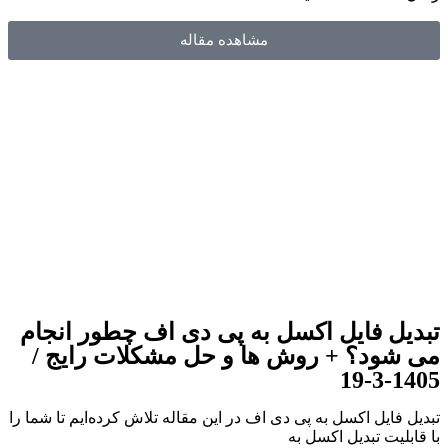
مشاهده مقاله
تبدیل فایل اکسل به پی دی اف چطور انجام
می شود؟ + روش ها و حل مشکلات رایج /
1405-3-19
تبدیل فایل اکسل به پی دی اف در این مقاله تلاش کرده‌ایم تا شما را
با قابلیت تبدیل اکسل به