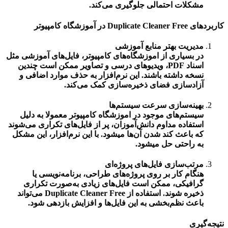
مشکلات احتمالی جلوگیری می‌کند.
کاربردهای Duplicate Cleaner Free در آموزشگاه کامپیوتر
مدیریت بهتر منابع آموزشی
در بسیاری از
اموزشگاه‌های کامپیوتر
، فایل‌های آموزشی مثل
اسناد PDF، ویدیوهای درسی و تصاویر ممکن است چندین
نسخه داشته باشند. این نرم‌افزار به حذف موارد اضافی و
آزادسازی فضای ذخیره‌سازی کمک می‌کند.
بهینه‌سازی سرعت سیستم‌ها
سیستم‌های موجود در
اموزشگاه کامپیوتر
معمولا به دلیل
استفاده مداوم دانش‌آموزان، پر از فایل‌های تکراری می‌شوند
که باعث کند شدن آن‌ها میشود. با این نرم‌افزار، این مشکل
به راحتی حل میشود.
مرتب‌سازی فایل‌های پروژه‌ای
هنگام کار بر روی پروژه‌های طراحی، برنامه‌نویسی یا
گرافیکی، ممکن است فایل‌های زیادی به‌صورت تکراری
ذخیره شوند. استفاده از
Duplicate Cleaner Free
می‌تواند
باعث نظم‌بخشی به این فایل‌ها و افزایش بازدهی شود.
نتیجه‌گیری