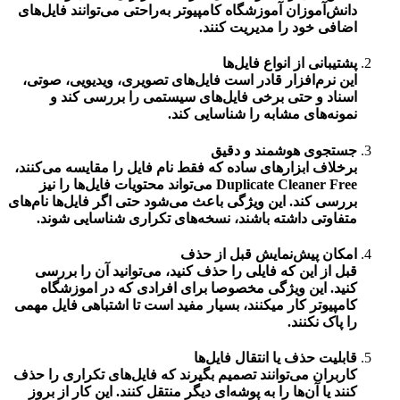
دانش‌آموزان
آموزشگاه کامپیوتر
به‌راحتی می‌توانند فایل‌های
اضافی خود را مدیریت کنند.
پشتیبانی از انواع فایل‌ها
این نرم‌افزار قادر است فایل‌های تصویری، ویدیویی، صوتی،
اسناد و حتی برخی فایل‌های سیستمی را بررسی کند و
نمونه‌های مشابه را شناسایی کند.
جستجوی هوشمند و دقیق
برخلاف ابزارهای ساده که فقط نام فایل را مقایسه می‌کنند،
Duplicate Cleaner Free
می‌تواند محتویات فایل‌ها را نیز
بررسی کند. این ویژگی باعث می‌شود حتی اگر فایل‌ها نام‌های
متفاوتی داشته باشند، نسخه‌های تکراری شناسایی شوند.
امکان پیش‌نمایش قبل از حذف
قبل از این که فایلی را حذف کنید، می‌توانید آن را بررسی
کنید. این ویژگی مخصوصا برای افرادی که در
اموزشگاه
کامپیوتر
کار میکنند، بسیار مفید است تا اشتباهی فایل مهمی
را پاک نکنند.
قابلیت حذف یا انتقال فایل‌ها
کاربران می‌توانند تصمیم بگیرند که فایل‌های تکراری را حذف
کنند یا آن‌ها را به پوشه‌ای دیگر منتقل کنند. این کار از بروز