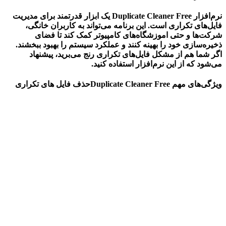
نرم‌افزار
Duplicate Cleaner Free
یک ابزار قدرتمند برای مدیریت
فایل‌های تکراری است. این برنامه می‌تواند به کاربران خانگی،
شرکت‌ها و حتی
اموزشگاه‌های کامپیوتر
کمک کند تا فضای
ذخیره‌سازی خود را بهینه کنند و عملکرد سیستم را بهبود ببخشند.
اگر شما هم از مشکل فایل‌های تکراری رنج می‌برید، پیشنهاد
می‌شود که از این نرم‌افزار استفاده کنید.
ویژگی‌های مهم Duplicate Cleaner Freeحذف فایل های تکراری