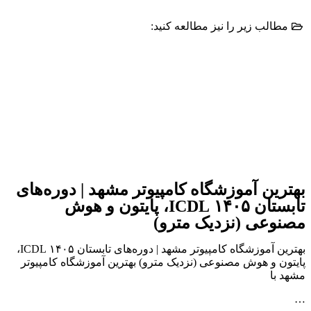
مطالب زیر را نیز مطالعه کنید:
بهترین آموزشگاه کامپیوتر مشهد | دوره‌های
تابستان ۱۴۰۵ ICDL، پایتون و هوش
مصنوعی (نزدیک مترو)
بهترین آموزشگاه کامپیوتر مشهد | دوره‌های تابستان ۱۴۰۵ ICDL،
پایتون و هوش مصنوعی (نزدیک مترو) بهترین آموزشگاه کامپیوتر
مشهد با
…