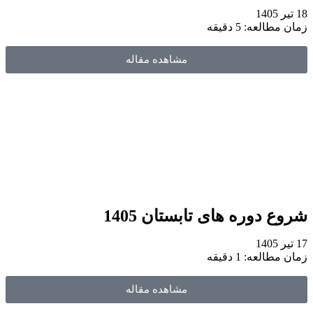
18 تیر 1405
زمان مطالعه: 5 دقیقه
مشاهده مقاله
شروع دوره های تابستان 1405
17 تیر 1405
زمان مطالعه: 1 دقیقه
مشاهده مقاله