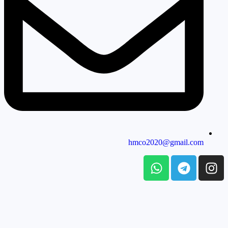
hmco2020@gmail.com