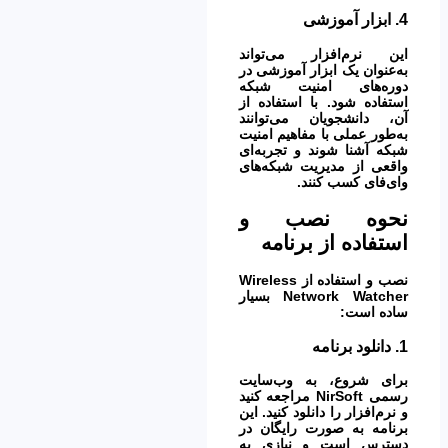
4.
ابزار آموزشی
این نرم‌افزار می‌تواند
به‌عنوان یک ابزار آموزشی در
دوره‌های امنیت شبکه
استفاده شود. با استفاده از
آن، دانشجویان می‌توانند
به‌طور عملی با مفاهیم امنیت
شبکه آشنا شوند و تجربه‌ای
واقعی از مدیریت شبکه‌های
وای‌فای کسب کنند.
نحوه نصب و
استفاده از برنامه
نصب و استفاده از Wireless
Network Watcher بسیار
ساده است:
1.
دانلود برنامه
برای شروع، به وب‌سایت
رسمی NirSoft مراجعه کنید
و نرم‌افزار را دانلود کنید. این
برنامه به صورت رایگان در
دسترس است و نیازی به