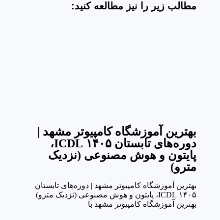
مطالب زیر را نیز مطالعه کنید:
بهترین آموزشگاه کامپیوتر مشهد |
دوره‌های تابستان ۱۴۰۵ ICDL،
پایتون و هوش مصنوعی (نزدیک
مترو)
بهترین آموزشگاه کامپیوتر مشهد | دوره‌های تابستان
۱۴۰۵ ICDL، پایتون و هوش مصنوعی (نزدیک مترو)
بهترین آموزشگاه کامپیوتر مشهد با