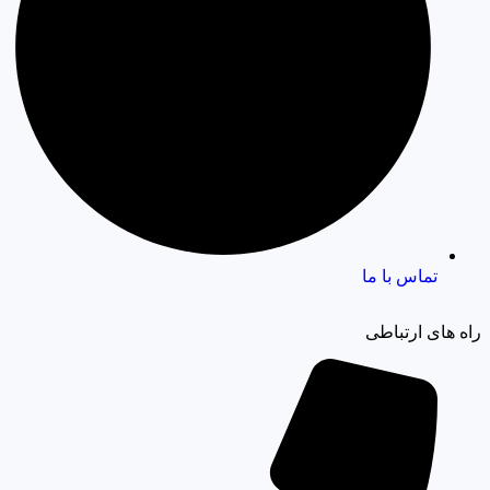
تماس با ما
راه های ارتباطی