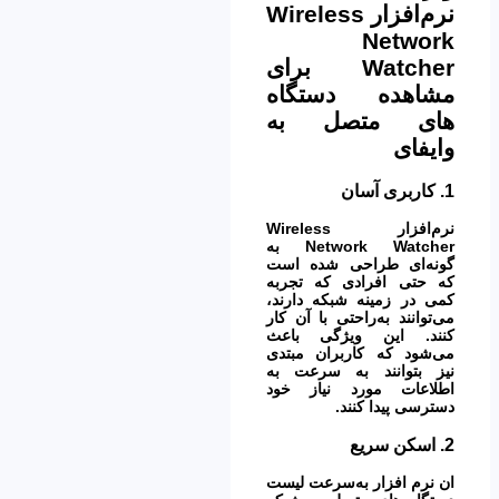
نرم‌افزار Wireless
Network
Watcher برای
مشاهده دستگاه
های متصل به
وایفای
1.
کاربری آسان
نرم‌افزار Wireless
Network Watcher به
گونه‌ای طراحی شده است
که حتی افرادی که تجربه
کمی در زمینه شبکه دارند،
می‌توانند به‌راحتی با آن کار
کنند. این ویژگی باعث
می‌شود که کاربران مبتدی
نیز بتوانند به سرعت به
اطلاعات مورد نیاز خود
دسترسی پیدا کنند.
2.
اسکن سریع
ان نرم افزار به‌سرعت لیست