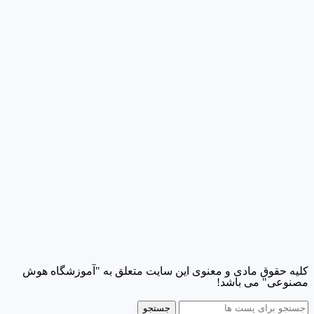
کلیه حقوق مادی و معنوی این سایت متعلق به "آموزشگاه هوش
مصنوعی" می باشد!
جستجو