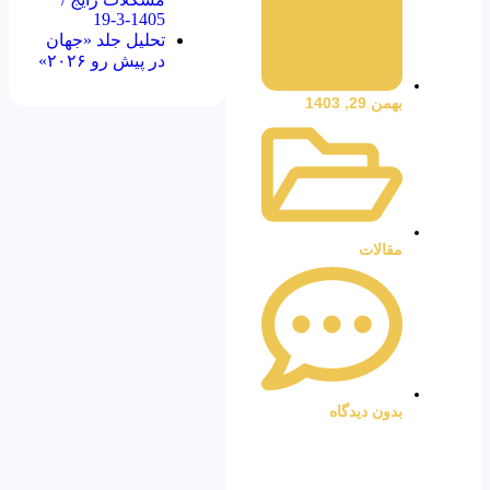
1405-3-19
تحلیل جلد «جهان
در پیش رو ۲۰۲۶»
بهمن 29, 1403
مقالات
بدون دیدگاه