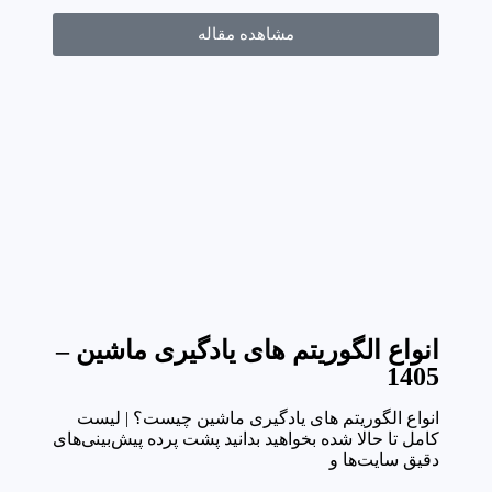
مشاهده مقاله
انواع الگوریتم های یادگیری ماشین –
1405
انواع الگوریتم های یادگیری ماشین چیست؟ | لیست
کامل تا حالا شده بخواهید بدانید پشت پرده پیش‌بینی‌های
دقیق سایت‌ها و