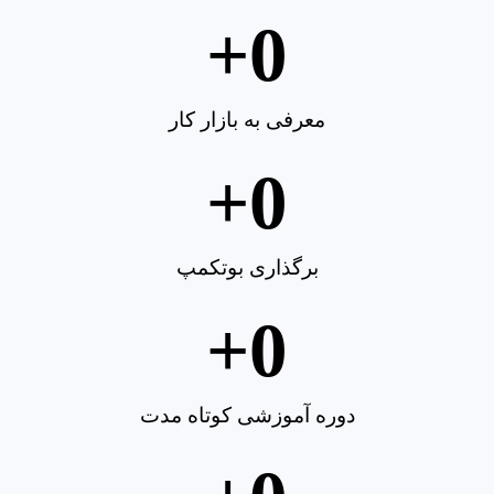
+
0
معرفی به بازار کار
+
0
برگذاری بوتکمپ
+
0
دوره آموزشی کوتاه مدت