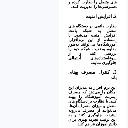
های متصل را نظارت کرده و
دسترسی‌ها را مدیریت کنند.
2.
افزایش امنیت
نظارت دائمی بر دستگاه های
متصل به شبکه باعث
افزایش امنیت می‌شود. با
استفاده از این نرم‌افزار،
آموزشگاه‌ها می‌توانند به‌طور
مداوم وضعیت شبکه خود را
بررسی کنند و از
سوءاستفاده‌های احتمالی
جلوگیری نمایند.
3.
کنترل مصرف پهنای
باند
این نرم افزار به مدیران این
امکان را می‌دهد که مصرف
اینترنت آموزشگاه را بهینه
کنند. با نظارت بر دستگاه های
متصل و میزان مصرف آن‌ها،
می‌توانند از مصرف بی‌رویه
اینترنت جلوگیری کنند و به
این ترتیب تجربه بهتری برای
دانش‌آموزان فراهم کنند.