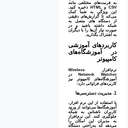
به فرمت‌های مختلفی مانند
CSV و HTML ذخیره کنید.
این ویژگی به شما کمک
می‌کند تا گزارش‌های دقیقی
از دستگاه های متصل به
شبکه داشته باشید و در
صورت نیاز آن‌ها را با دیگران
به اشتراک بگذارید.
کاربردهای آموزشی
در آموزشگاه‌های
کامپیوتر
نرم‌افزار Wireless
Network Watcher در
آموزشگاه‌های کامپیوتر نیز
کاربردهای فراوانی دارد:
1.
مدیریت دسترسی‌ها
با استفاده از این نرم افزار،
آموزشگاه‌ها می‌توانند از ورود
کاربران ناشناس به شبکه
جلوگیری کنند. این نرم‌افزار
به مدیران این امکان را
می‌دهد که به‌راحتی دستگاه