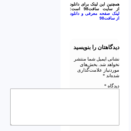
همچنین این لینک برای دانلود
از سایت سافت98 است:
لینک صفحه معرفی و دانلود
از سافت98
دیدگاهتان را بنویسید
نشانی ایمیل شما منتشر
نخواهد شد.
بخش‌های
موردنیاز علامت‌گذاری
شده‌اند
*
دیدگاه
*