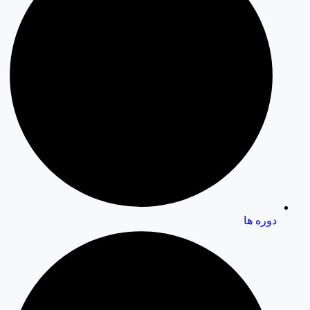
دوره ها