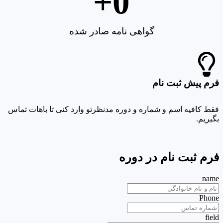
+
0
گواهی نامه صادر شده
فرم پیش ثبت نام
فقط کافیه اسم و شماره و دوره مدنظرتو وارد کنی تا باهات تماس
بگیریم.
فرم ثبت نام در دوره
name
Phone
field