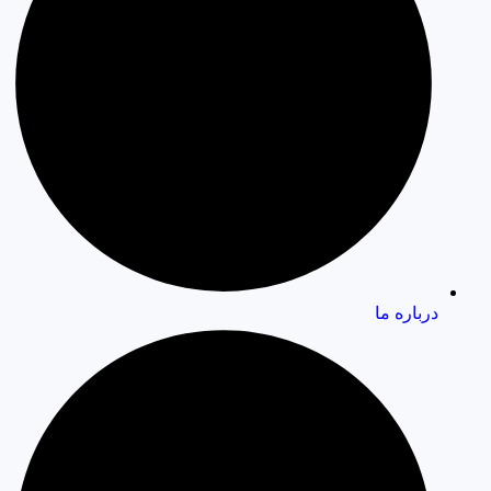
درباره ما