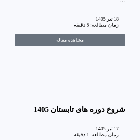
…
18 تیر 1405
زمان مطالعه: 5 دقیقه
مشاهده مقاله
شروع دوره های تابستان 1405
17 تیر 1405
زمان مطالعه: 1 دقیقه