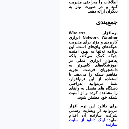
اطلاعات را به‌راحتی مدیریت
کنید و در صورت نیاز به
دیگران ارائه دهید.
جمع‌بندی
نرم‌افزار
Wireless
Network Watcher
ابزاری
کاربردی و مؤثر برای مدیریت
شبکه‌های وای‌فای است. این
برنامه نه‌تنها به بهبود
امنیت
شبکه
کمک می‌کند، بلکه
به‌عنوان ابزاری عملی در
آموزشگاه‌های کامپیوتر به
دانشجویان فرصت تجربه
مفاهیم شبکه را می‌دهد. با
استفاده از این نرم‌افزار،
شما می‌توانید به‌راحتی
دستگاه های متصل به وایفای
را مشاهده کرده و از امنیت
شبکه خود مطمئن شوید.
برای دانلود این نرم افزار
می‌توانید از وبسایت رسمی
شرکت سازنده آن اقدام
نمایید:
لینک دانلود از سایت
سازنده