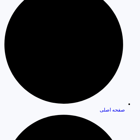
صفحه اصلی