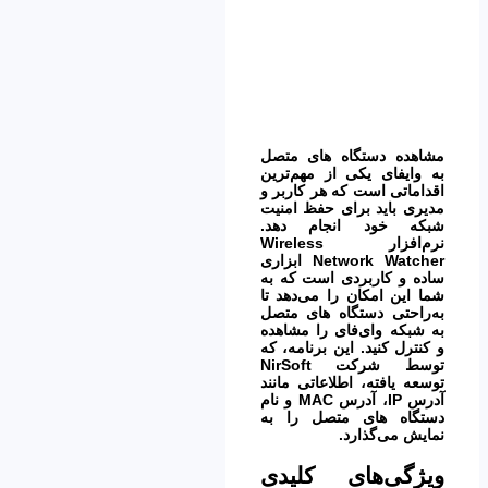
مشاهده دستگاه های متصل
به وایفای یکی از مهم‌ترین
اقداماتی است که هر کاربر و
مدیری باید برای حفظ امنیت
شبکه خود انجام دهد.
نرم‌افزار
Wireless
Network Watcher
ابزاری
ساده و کاربردی است که به
شما این امکان را می‌دهد تا
به‌راحتی دستگاه های متصل
به شبکه وای‌فای را مشاهده
و کنترل کنید. این برنامه، که
توسط شرکت NirSoft
توسعه یافته، اطلاعاتی مانند
آدرس IP، آدرس MAC و نام
دستگاه های متصل را به
نمایش می‌گذارد.
ویژگی‌های کلیدی