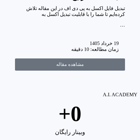
تبدیل فایل اکسل به پی دی اف در این مقاله تلاش
کرده‌ایم تا شما را با قابلیت تبدیل اکسل به
…
19 خرداد 1405
زمان مطالعه: 10 دقیقه
مشاهده مقاله
A.I. ACADEMY
+
0
وبینار رایگان