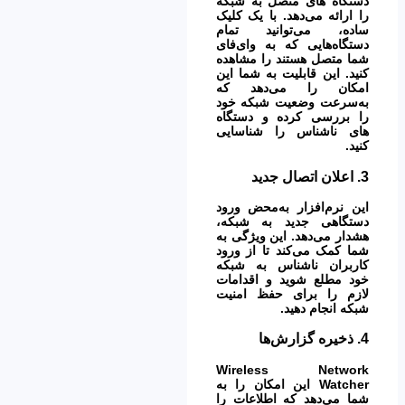
دستگاه های متصل به شبکه
را ارائه می‌دهد. با یک کلیک
ساده، می‌توانید تمام
دستگاه‌هایی که به وای‌فای
شما متصل هستند را مشاهده
کنید. این قابلیت به شما این
امکان را می‌دهد که
به‌سرعت وضعیت شبکه خود
را بررسی کرده و دستگاه
های ناشناس را شناسایی
کنید.
3.
اعلان اتصال جدید
این نرم‌افزار به‌محض ورود
دستگاهی جدید به شبکه،
هشدار می‌دهد. این ویژگی به
شما کمک می‌کند تا از ورود
کاربران ناشناس به شبکه
خود مطلع شوید و اقدامات
لازم را برای حفظ
امنیت
شبکه
انجام دهید.
4.
ذخیره گزارش‌ها
Wireless Network
Watcher این امکان را به
شما می‌دهد که اطلاعات را