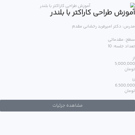
آموزش طراحی کاراکتر با بلندر
مدرس: دکتر امیرفربد رخشانی مقدم
سطح: مقدماتی
تعداد جلسه: 10
از
5,000,000
تومان
تا
6,500,000
تومان
مشاهده جزئیات