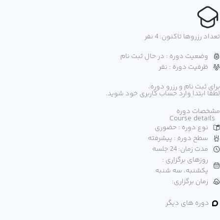
تعداد رزروها تاکنون: 4 نفر
وضعیت دوره : در حال ثبت نام
ظرفیت دوره : نفر
برای ثبت نام و رزرو دوره،
لطفا ابتدا وارد حساب کاربری خود شوید.
مشخصات دوره
Course details
نوع دوره : حضوری
سطح دوره : پیشرفته
مدت زمان: 24 جلسه
روزهای برگزاری :
یکشنبه، سه شنبه
زمان برگزاری:
دوره های دیگر