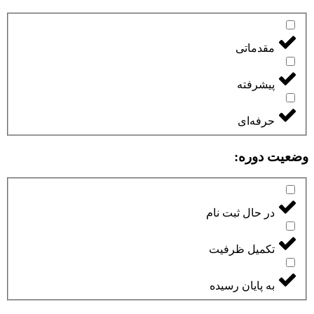
مقدماتی
پیشرفته
حرفه‌ای
وضعیت دوره:
در حال ثبت نام
تکمیل ظرفیت
به پایان رسیده