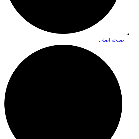
صفحه اصلی