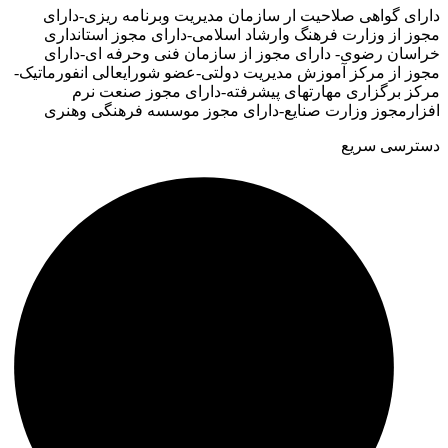
دارای گواهی صلاحیت ار سازمان مدیریت وبرنامه ریزی-دارای
مجوز از وزارت فرهنگ وارشاد اسلامی-دارای مجوز استانداری
خراسان رضوی- دارای مجوز از سازمان فنی وحرفه ای-دارای
مجوز از مرکز آموزش مدیریت دولتی-عضو شورایعالی انفورماتیک-
مرکز برگزاری مهارتهای پیشرفته-دارای مجوز صنعت نرم
افزارمجوز وزارت صنایع-دارای مجوز موسسه فرهنگی وهنری
دسترسی سریع