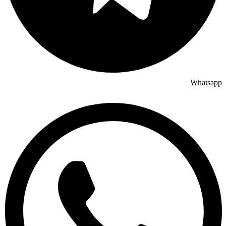
Whatsapp