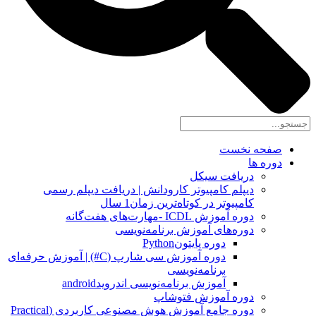
صفحه نخست
دوره ها
دریافت سیکل
دیپلم کامپیوتر کارودانش | دریافت دیپلم رسمی
کامپیوتر در کوتاه‌ترین زمان1 سال
دوره آموزش ICDL -مهارت‌های هفت‌گانه
دوره‌های آموزش برنامه‌نویسی
دوره پایتونPython
دوره آموزش سی شارپ (C#) | آموزش حرفه‌ای
برنامه‌نویسی
آموزش برنامه‌نویسی اندرویدandroid
دوره آموزش فتوشاپ
دوره جامع آموزش هوش مصنوعی کاربردی (Practical