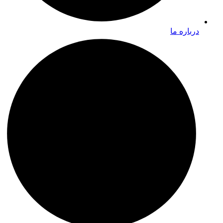
درباره ما