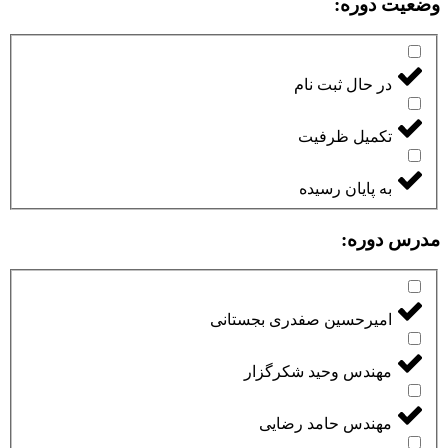
وضعیت دوره:
در حال ثبت نام
تکمیل ظرفیت
به پایان رسیده
مدرس دوره:
امیرحسین صفدری بجستانی
مهندس وحید شکرگزار
مهندس حامد رضایی