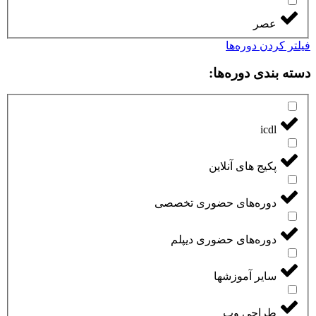
عصر
فیلتر کردن دوره‌ها
دسته بندی دوره‌ها:
icdl
پکیج های آنلاین
دوره‌های حضوری تخصصی
دوره‌های حضوری دیپلم
سایر آموزشها
طراحی وب