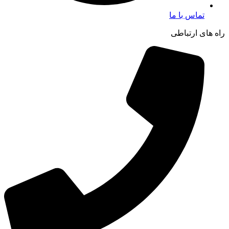
تماس با ما
راه های ارتباطی