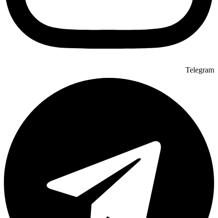
Telegram