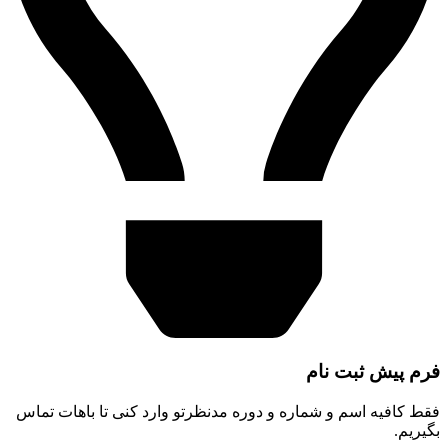
فرم پیش ثبت نام
فقط کافیه اسم و شماره و دوره مدنظرتو وارد کنی تا باهات تماس
بگیریم.