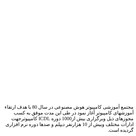
مجتمع آموزشی کامپیوتر هوش مصنوعی در سال 80 با هدف ارتقاء
آموزشهای کامپیوتر آغاز نمود در طی این مدت موفق به کسب
مجوزهای ذیل وبرگزاری بیش از1000 دوره ICDL کامپیوترجهت
ادارات مختلف وبیش از 10 هزارنفر دیپلم و صدها دوره نرم افزاری
گردیده است.