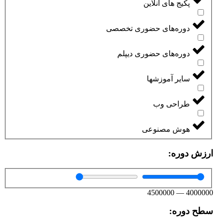
پکیج های آنلاین
دوره‌های حضوری تخصصی
دوره‌های حضوری دیپلم
سایر آموزشها
طراحی وب
هوش مصنوعی
ارزش دوره:
4500000
—
4000000
سطح دوره: