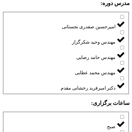
مدرس دوره:
امیرحسین صفدری بجستانی
مهندس وحید شکرگزار
مهندس حامد رضایی
مهندس محمد عطایی
دکتر امیرفربد رخشانی مقدم
ساعات برگزاری:
صبح