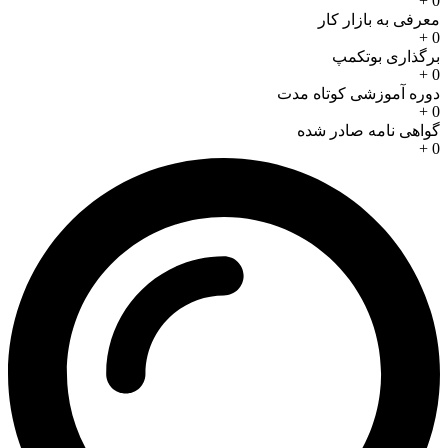
+
0
معرفی به بازار کار
+
0
برگذاری بوتکمپ
+
0
دوره آموزشی کوتاه مدت
+
0
گواهی نامه صادر شده
+
0