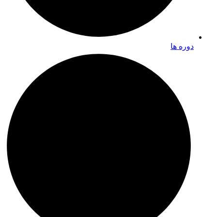
دوره ها