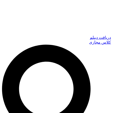
دریافت دیپلم
کلاس مجازی
جستجو
...