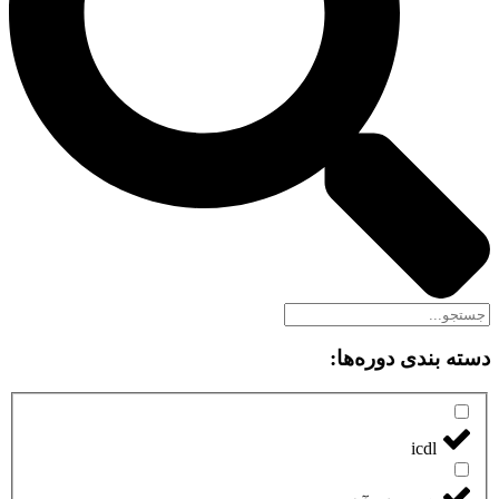
دسته بندی دوره‌ها:
icdl