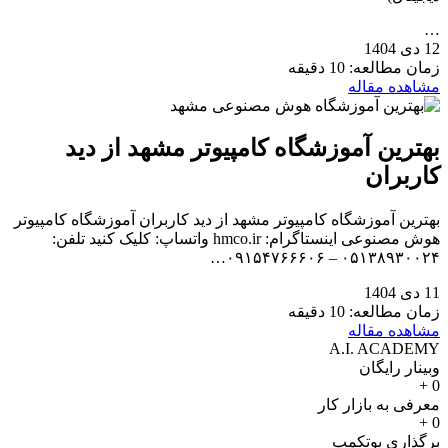
…
12 دی 1404
زمان مطالعه: 10 دقیقه
مشاهده مقاله
بهترین آموزشگاه کامپیوتر مشهد از دید
کاربران
بهترین آموزشگاه کامپیوتر مشهد از دید کاربران آموزشگاه کامپیوتر
هوش مصنوعی اینستاگرام: hmco.ir واتساپ: کلیک کنید تلفن:
۰۵۱۳۸۹۳۰۰۲۴ – ۰۹۱۵۴۷۶۶۶۰۶…
11 دی 1404
زمان مطالعه: 10 دقیقه
مشاهده مقاله
A.I. ACADEMY
وبینار رایگان
+
0
معرفی به بازار کار
+
0
برگذاری بوتکمپ