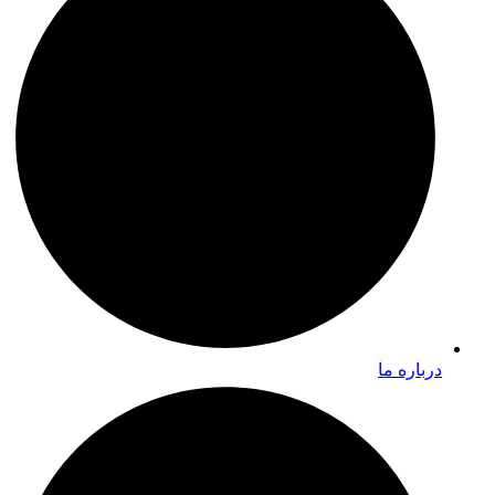
درباره ما