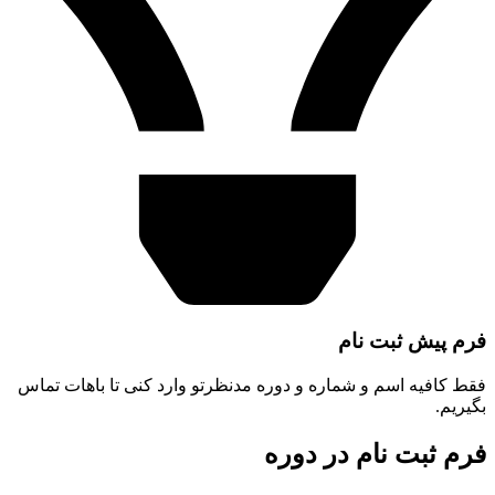
فرم پیش ثبت نام
فقط کافیه اسم و شماره و دوره مدنظرتو وارد کنی تا باهات تماس
بگیریم.
فرم ثبت نام در دوره