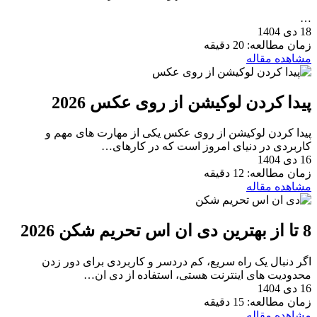
…
18 دی 1404
زمان مطالعه: 20 دقیقه
مشاهده مقاله
پیدا کردن لوکیشن از روی عکس 2026
پیدا کردن لوکیشن از روی عکس یکی از مهارت های مهم و
کاربردی در دنیای امروز است که در کارهای…
16 دی 1404
زمان مطالعه: 12 دقیقه
مشاهده مقاله
8 تا از بهترین دی ان اس تحریم شکن 2026
اگر دنبال یک راه سریع، کم دردسر و کاربردی برای دور زدن
محدودیت های اینترنت هستی، استفاده از دی ان…
16 دی 1404
زمان مطالعه: 15 دقیقه
مشاهده مقاله