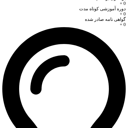
+
0
دوره آموزشی کوتاه مدت
+
0
گواهی نامه صادر شده
+
0