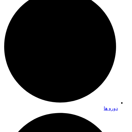
دوره ها