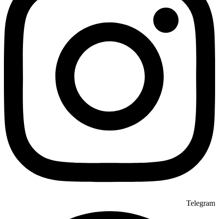
Telegram