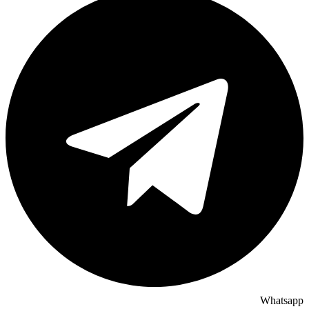
Whatsapp