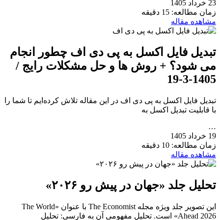
23 خرداد 1405
زمان مطالعه: 15 دقیقه
مشاهده مقاله
تبدیل فایل اکسل به پی دی اف چطور انجام
می شود؟ + روش ها و حل مشکلات رایج /
1405-3-19
تبدیل فایل اکسل به پی دی اف در این مقاله تلاش کرده‌ایم تا شما را
با قابلیت تبدیل اکسل به
…
19 خرداد 1405
زمان مطالعه: 10 دقیقه
مشاهده مقاله
تحلیل جلد «جهان در پیش رو ۲۰۲۶»
این تصویر جلد ویژه مجله The Economist با عنوان «The World
Ahead 2026» است. تحلیل مفهومی آن به فارسی: تحلیل