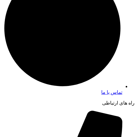
تماس با ما
راه های ارتباطی