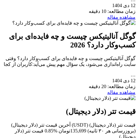
12 دی 1404
زمان مطالعه: 10 دقیقه
مشاهده مقاله
گوگل آنالیتیکس چیست و چه فایده‌ای برای
کسب‌وکار دارد؟ 2026
گوگل آنالیتیکس چیست و چه فایده‌ای برای کسب‌وکار دارد؟ وقتی
سایت راه‌اندازی می‌شود، یک سؤال مهم پیش می‌آید:کاربران از کجا
…
12 دی 1404
زمان مطالعه: 20 دقیقه
مشاهده مقاله
قیمت تتر (دلار دیجیتال)
قیمت تتر (دلار دیجیتال) (USDT) آخرین قیمت تتر (دلار دیجیتال)
(بروزرسانی هر ۳۰ ثانیه) 135,699تومان %0.85 قیمت تتر (دلار
دیجیتال)