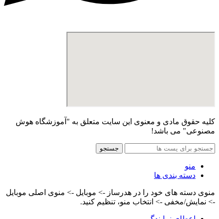
کلیه حقوق مادی و معنوی این سایت متعلق به "آموزشگاه هوش
مصنوعی" می باشد!
جستجو
منو
دسته بندی ها
منوی دسته های خود را در هدرساز -> موبایل -> منوی اصلی موبایل
-> نمایش/مخفی -> انتخاب منو، تنظیم کنید.
اعطای نمایندگی