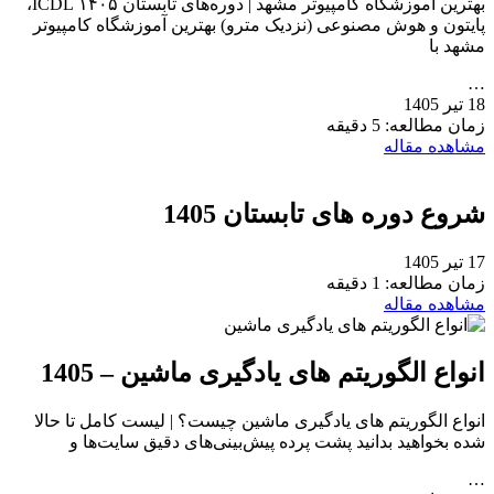
بهترین آموزشگاه کامپیوتر مشهد | دوره‌های تابستان ۱۴۰۵ ICDL،
پایتون و هوش مصنوعی (نزدیک مترو) بهترین آموزشگاه کامپیوتر
مشهد با
…
18 تیر 1405
زمان مطالعه: 5 دقیقه
مشاهده مقاله
شروع دوره های تابستان 1405
17 تیر 1405
زمان مطالعه: 1 دقیقه
مشاهده مقاله
انواع الگوریتم های یادگیری ماشین – 1405
انواع الگوریتم های یادگیری ماشین چیست؟ | لیست کامل تا حالا
شده بخواهید بدانید پشت پرده پیش‌بینی‌های دقیق سایت‌ها و
…