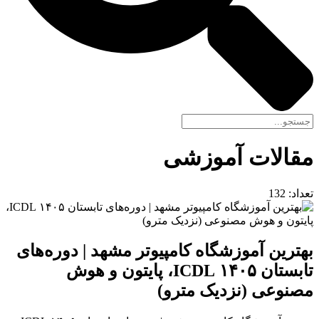
مقالات آموزشی
تعداد:
132
بهترین آموزشگاه کامپیوتر مشهد | دوره‌های
تابستان ۱۴۰۵ ICDL، پایتون و هوش
مصنوعی (نزدیک مترو)