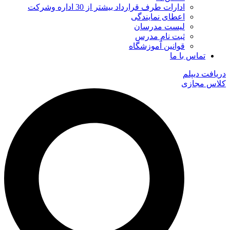
ادارات طرف قرارداد بیشتر از 30 اداره وشرکت
اعطای نمایندگی
لیست مدرسان
ثبت نام مدرس
قوانین آموزشگاه
تماس با ما
دریافت دیپلم
کلاس مجازی
جستجو
...