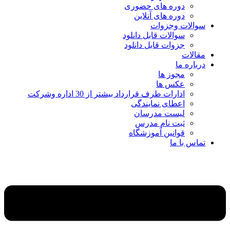
دوره های حضوری
دوره های آنلاین
سوالات وجزوات
سوالات قابل دانلود
جزوات قابل دانلود
مقالات
درباره ما
مجوز ها
عکس ها
ادارات طرف قرارداد بیشتر از 30 اداره وشرکت
اعطای نمایندگی
لیست مدرسان
ثبت نام مدرس
قوانین آموزشگاه
تماس با ما