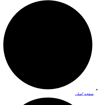
صفحه اصلی